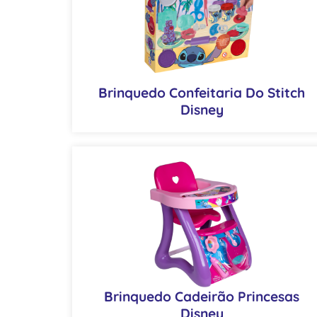
Brinquedo Confeitaria Do Stitch
Disney
Brinquedo Cadeirão Princesas
Disney