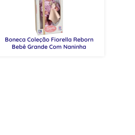
Boneca Coleção Fiorella Reborn
Bebê Grande Com Naninha