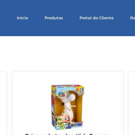
Início
Produtos
Portal do Cliente
Re