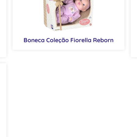
Boneca Coleção Fiorella Reborn