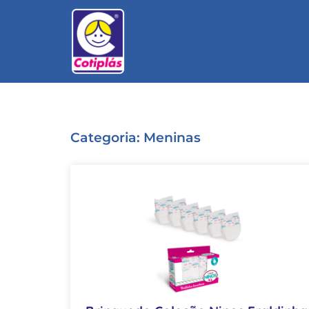
Categoria: Meninas