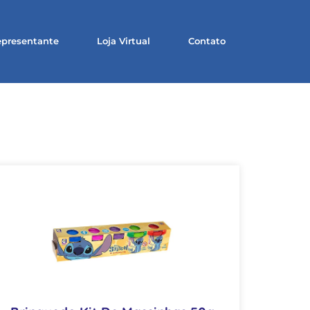
presentante
Loja Virtual
Contato