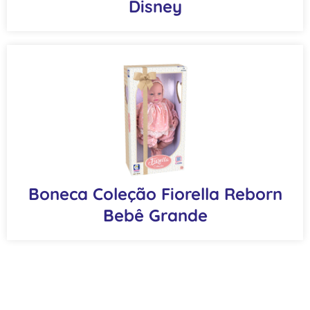
Disney
Boneca Coleção Fiorella Reborn
Bebê Grande