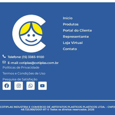
Início
Produtos
Portal do Cliente
Representante
Loja Virtual
Contato
Telefone: (15) 3383-9100
E-mail: cotiplas@cotiplas.com.br
Politicas de Privacidade
Termos e Condições de Uso
Pesquisa de Satisfação
COTIPLAS INDUSTRIA E COMERCIO DE ARTEFATOS PLASTICOS PLASTICOS LTDA. - CNPJ:
48.725.956/0001-87 © Todos os direitos reservados. 2026