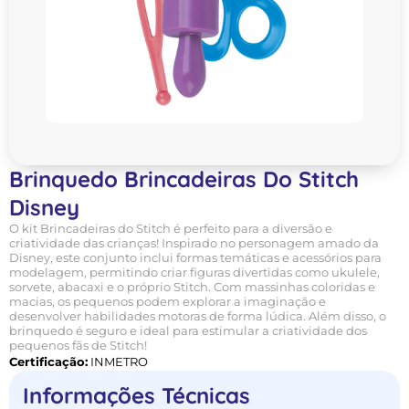
Brinquedo Brincadeiras Do Stitch
Disney
O kit Brincadeiras do Stitch é perfeito para a diversão e
criatividade das crianças! Inspirado no personagem amado da
Disney, este conjunto inclui formas temáticas e acessórios para
modelagem, permitindo criar figuras divertidas como ukulele,
sorvete, abacaxi e o próprio Stitch. Com massinhas coloridas e
macias, os pequenos podem explorar a imaginação e
desenvolver habilidades motoras de forma lúdica. Além disso, o
brinquedo é seguro e ideal para estimular a criatividade dos
pequenos fãs de Stitch!
Certificação:
INMETRO
Informações Técnicas