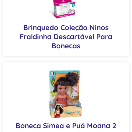
Brinquedo Coleção Ninos
Fraldinha Descartável Para
Bonecas
Boneca Simea e Puá Moana 2