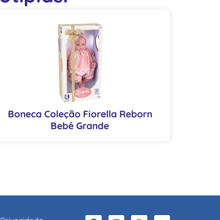
Boneca Coleção Fiorella Reborn
Bebê Grande