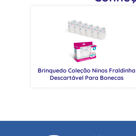
Brinquedo Coleção Ninos Fraldinha
Descartável Para Bonecas