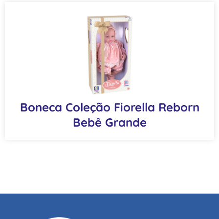
Boneca Coleção Fiorella Reborn
Bebê Grande