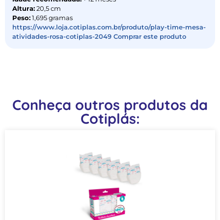
Altura:
20,5 cm
Peso:
1,695 gramas
https://www.loja.cotiplas.com.br/produto/play-time-mesa-
atividades-rosa-cotiplas-2049 Comprar este produto
Conheça outros produtos da
Cotiplás: