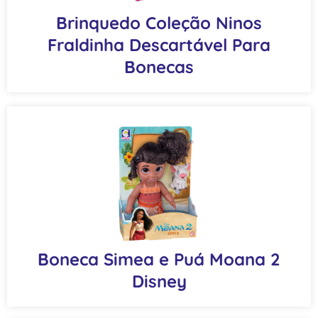
Brinquedo Coleção Ninos
Fraldinha Descartável Para
Bonecas
Boneca Simea e Puá Moana 2
Disney