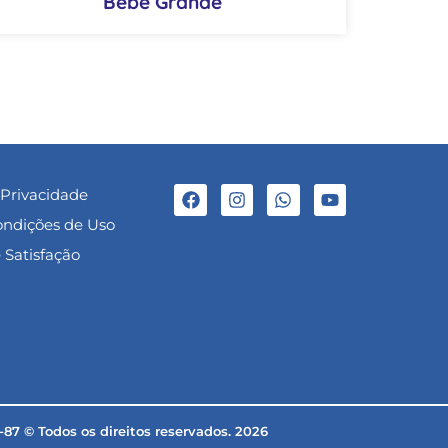
Bebê Grande
 Privacidade
ondições de Uso
 Satisfação
© Todos os direitos reservados. 2026