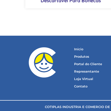
Descartável Para Bonecas
Início
Produtos
Portal do Cliente
Representante
Loja Virtual
Contato
COTIPLAS INDUSTRIA E COMERCIO DE AR