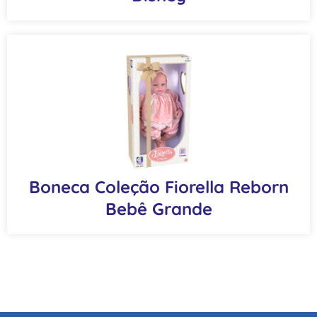
Boneca Coleção Fiorella Reborn
Bebê Grande