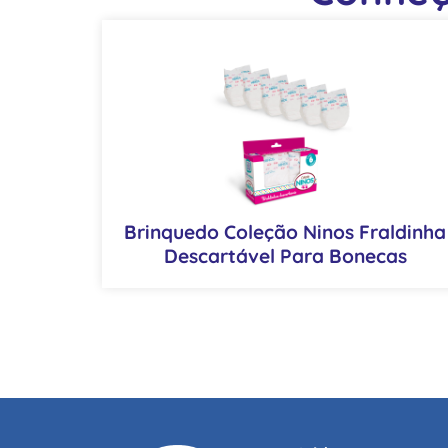
Brinquedo Coleção Ninos Fraldinha
Descartável Para Bonecas