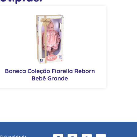
Boneca Coleção Fiorella Reborn
Bebê Grande