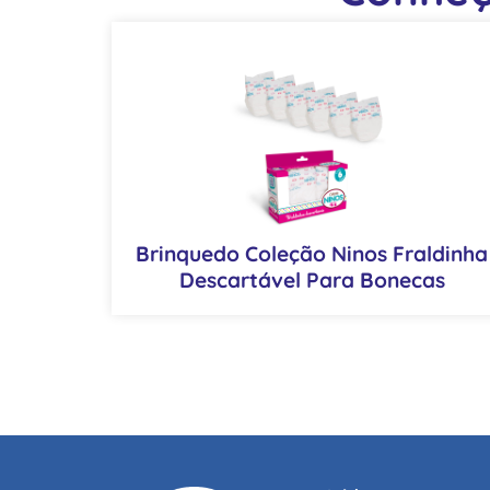
Brinquedo Coleção Ninos Fraldinha
Descartável Para Bonecas