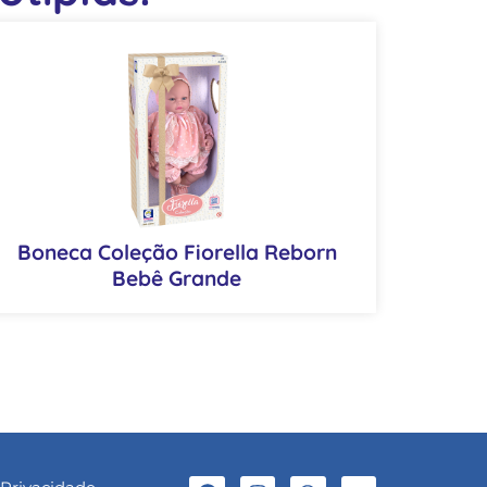
Boneca Coleção Fiorella Reborn
Bebê Grande