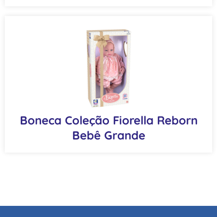
Boneca Coleção Fiorella Reborn
Bebê Grande