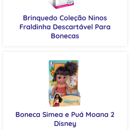
Brinquedo Coleção Ninos
Fraldinha Descartável Para
Bonecas
Boneca Simea e Puá Moana 2
Disney