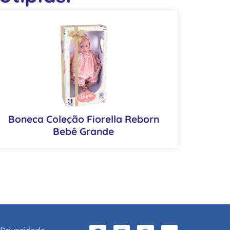
Boneca Coleção Fiorella Reborn
Bebê Grande