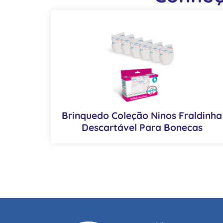
Brinquedo Coleção Ninos Fraldinha
Descartável Para Bonecas