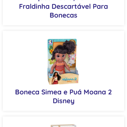
Fraldinha Descartável Para
Bonecas
Boneca Simea e Puá Moana 2
Disney