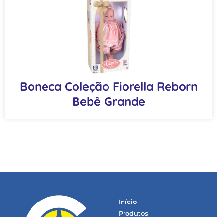
Boneca Coleção Fiorella Reborn
Bebê Grande
Início
Produtos