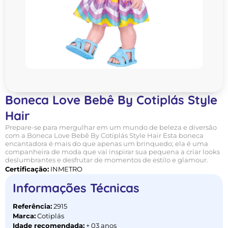
Boneca Love Bebê By Cotiplás Style
Hair
Prepare-se para mergulhar em um mundo de beleza e diversão
com a Boneca Love Bebê By Cotiplás Style Hair Esta boneca
encantadora é mais do que apenas um brinquedo; ela é uma
companheira de moda que vai inspirar sua pequena a criar looks
deslumbrantes e desfrutar de momentos de estilo e glamour.
Certificação:
INMETRO
Informações Técnicas
Referência:
2915
Marca:
Cotiplás
Idade recomendada:
+ 03 anos