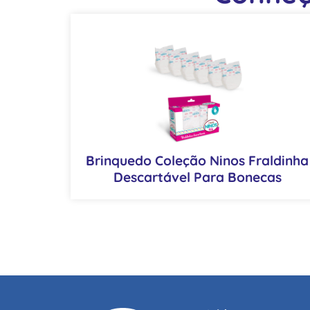
Brinquedo Coleção Ninos Fraldinha
Descartável Para Bonecas