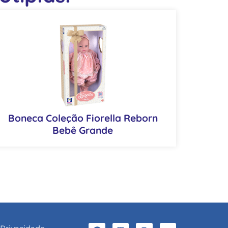
Boneca Coleção Fiorella Reborn
Bebê Grande