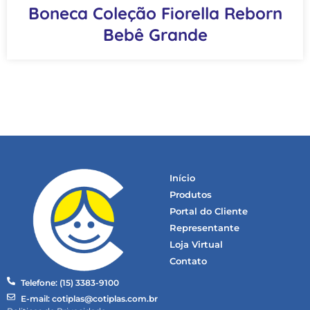
Boneca Coleção Fiorella Reborn
Bebê Grande
Início
Produtos
Portal do Cliente
Representante
Loja Virtual
Contato
Telefone: (15) 3383-9100
E-mail: cotiplas@cotiplas.com.br