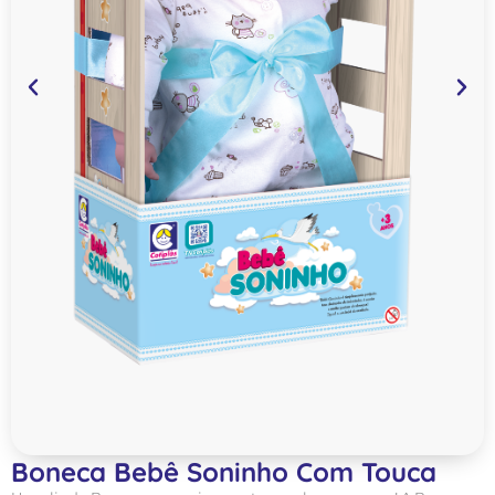
Boneca Bebê Soninho Com Touca