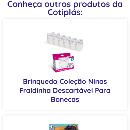
Conheça outros produtos da
Cotiplás:
Brinquedo Coleção Ninos
Fraldinha Descartável Para
Bonecas