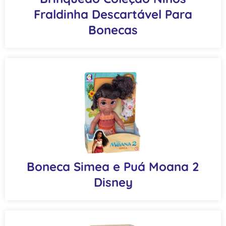
Fraldinha Descartável Para
Bonecas
Boneca Simea e Puá Moana 2
Disney