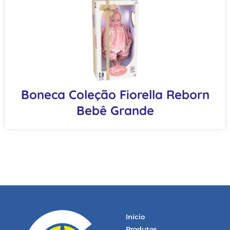
Boneca Coleção Fiorella Reborn
Bebê Grande
Início
Produtos